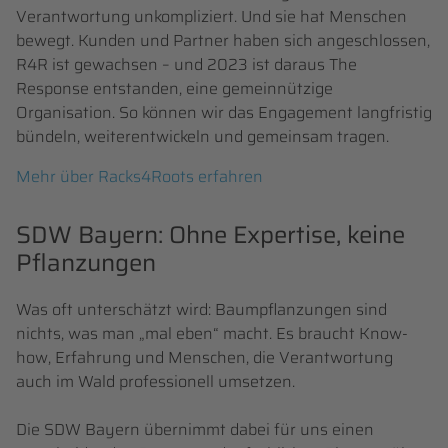
Verantwortung unkompliziert. Und sie hat Menschen
bewegt. Kunden und Partner haben sich angeschlossen,
R4R ist gewachsen – und 2023 ist daraus The
Response entstanden, eine gemeinnützige
Organisation. So können wir das Engagement langfristig
bündeln, weiterentwickeln und gemeinsam tragen.
Mehr über Racks4Roots erfahren
SDW Bayern: Ohne Expertise, keine
Pflanzungen
Was oft unterschätzt wird: Baumpflanzungen sind
nichts, was man „mal eben“ macht. Es braucht Know-
how, Erfahrung und Menschen, die Verantwortung
auch im Wald professionell umsetzen.
Die SDW Bayern übernimmt dabei für uns einen