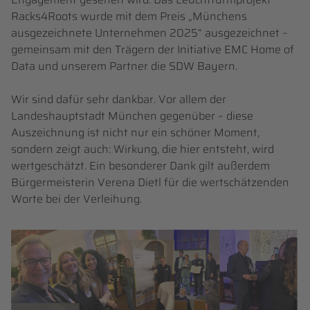
Racks4Roots wurde mit dem Preis „Münchens
ausgezeichnete Unternehmen 2025“ ausgezeichnet –
gemeinsam mit den Trägern der Initiative EMC Home of
Data und unserem Partner die SDW Bayern.
Wir sind dafür sehr dankbar. Vor allem der
Landeshauptstadt München gegenüber – diese
Auszeichnung ist nicht nur ein schöner Moment,
sondern zeigt auch: Wirkung, die hier entsteht, wird
wertgeschätzt. Ein besonderer Dank gilt außerdem
Bürgermeisterin Verena Dietl für die wertschätzenden
Worte bei der Verleihung.