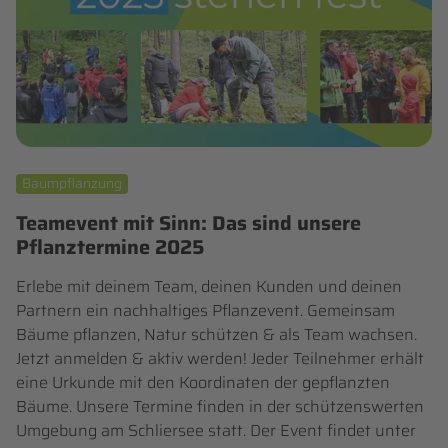
Baumpflanzung
Teamevent mit Sinn: Das sind unsere
Pflanztermine 2025
Erlebe mit deinem Team, deinen Kunden und deinen
Partnern ein nachhaltiges Pflanzevent. Gemeinsam
Bäume pflanzen, Natur schützen & als Team wachsen.
Jetzt anmelden & aktiv werden! Jeder Teilnehmer erhält
eine Urkunde mit den Koordinaten der gepflanzten
Bäume. Unsere Termine finden in der schützenswerten
Umgebung am Schliersee statt. Der Event findet unter