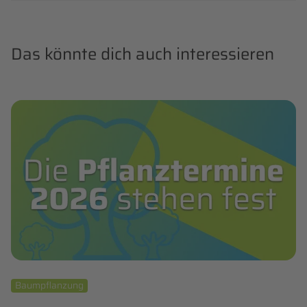
Das könnte dich auch interessieren
Baumpflanzung