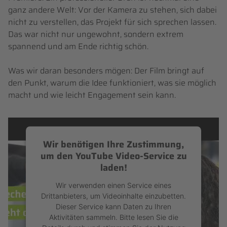
ganz andere Welt: Vor der Kamera zu stehen, sich dabei
nicht zu verstellen, das Projekt für sich sprechen lassen.
Das war nicht nur ungewohnt, sondern extrem
spannend und am Ende richtig schön.
Was wir daran besonders mögen: Der Film bringt auf
den Punkt, warum die Idee funktioniert, was sie möglich
macht und wie leicht Engagement sein kann.
Wir benötigen Ihre Zustimmung,
um den YouTube Video-Service zu
laden!
Wir verwenden einen Service eines
Drittanbieters, um Videoinhalte einzubetten.
Dieser Service kann Daten zu Ihren
Aktivitäten sammeln. Bitte lesen Sie die