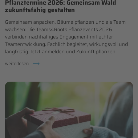
Pflanztermine 2026: Gemeinsam Wald
zukunftsfähig gestalten
Gemeinsam anpacken, Bäume pflanzen und als Team
wachsen: Die Teams4Roots Pflanzevents 2026
verbinden nachhaltiges Engagement mit echter
Teamentwicklung. Fachlich begleitet, wirkungsvoll und
langfristig. Jetzt anmelden und Zukunft pflanzen.
pflanztermine
weiterlesen
2026:
gemeinsam
wald
zukunftsfähig
gestalten