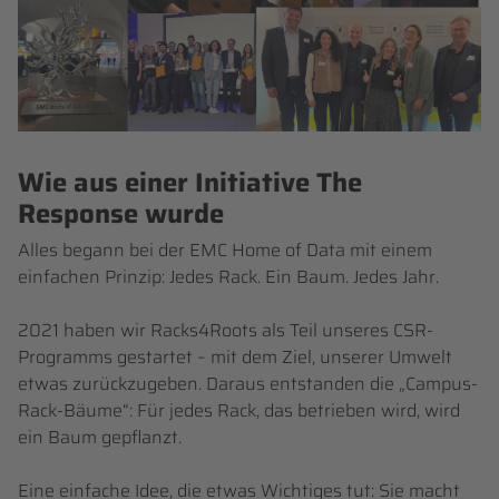
Wie aus einer Initiative The
Response wurde
Alles begann bei der EMC Home of Data mit einem
einfachen Prinzip: Jedes Rack. Ein Baum. Jedes Jahr.
2021 haben wir Racks4Roots als Teil unseres CSR-
Programms gestartet – mit dem Ziel, unserer Umwelt
etwas zurückzugeben. Daraus entstanden die „Campus-
Rack-Bäume“: Für jedes Rack, das betrieben wird, wird
ein Baum gepflanzt.
Eine einfache Idee, die etwas Wichtiges tut: Sie macht