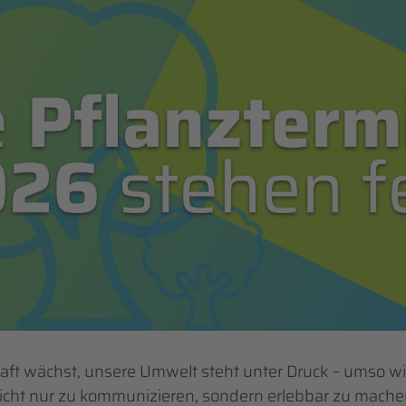
aft wächst, unsere Umwelt steht unter Druck – umso wich
cht nur zu kommunizieren, sondern erlebbar zu mache