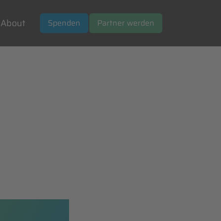
About
Spenden
Partner werden