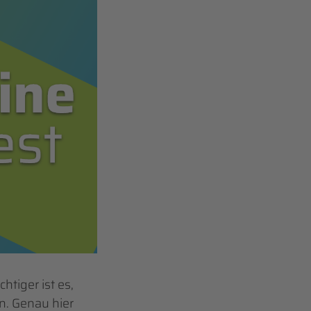
tiger ist es,
n. Genau hier