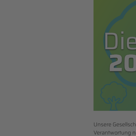
Unsere Gesellsch
Verantwortung ni