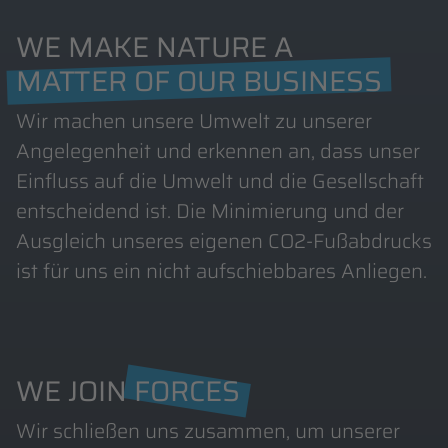
WE MAKE NATURE A
MATTER OF OUR BUSINESS
Wir machen unsere Umwelt zu unserer
Angelegenheit und erkennen an, dass unser
Einfluss auf die Umwelt und die Gesellschaft
entscheidend ist. Die Minimierung und der
Ausgleich unseres eigenen CO2-Fußabdrucks
ist für uns ein nicht aufschiebbares Anliegen.
WE JOIN
FORCES
Wir schließen uns zusammen, um unserer