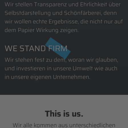
Wir stellen Transparenz und Ehrlichkeit über
Selbstdarstellung und Schönfärberei, denn
wir wollen echte Ergebnisse, die nicht nur auf
dem Papier Wirkung zeigen.
WE STAND
FIRM
Wir stehen fest zu dem, woran wir glauben,
und investieren in unsere Umwelt wie auch
in unsere eigenen Unternehmen.
This is us.
Wir alle kommen aus unterschiedlichen