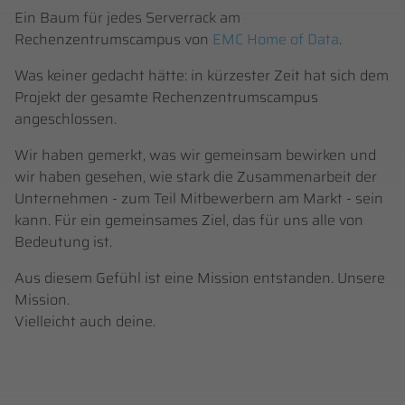
Ein Baum für jedes Serverrack am
Rechenzentrumscampus von
EMC Home of Data
.
Was keiner gedacht hätte: in kürzester Zeit hat sich dem
Projekt der gesamte Rechenzentrumscampus
angeschlossen.
Wir haben gemerkt, was wir gemeinsam bewirken und
wir haben gesehen, wie stark die Zusammenarbeit der
Unternehmen - zum Teil Mitbewerbern am Markt - sein
kann. Für ein gemeinsames Ziel, das für uns alle von
Bedeutung ist.
Aus diesem Gefühl ist eine Mission entstanden. Unsere
Mission.
Vielleicht auch deine.