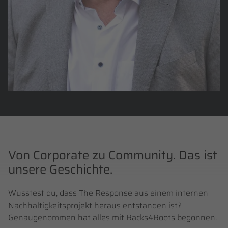
Von Corporate zu Community. Das ist
unsere Geschichte.
Wusstest du, dass The Response aus einem internen
Nachhaltigkeitsprojekt heraus entstanden ist?
Genaugenommen hat alles mit Racks4Roots begonnen.