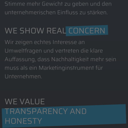
Stimme mehr Gewicht zu geben und den
unternehmerischen Einfluss zu stärken.
WE SHOW REAL
CONCERN
Wir zeigen echtes Interesse an
Umweltfragen und vertreten die klare
Auffassung, dass Nachhaltigkeit mehr sein
muss als ein Marketinginstrument für
Unternehmen.
WE VALUE
TRANSPARENCY AND
HONESTY