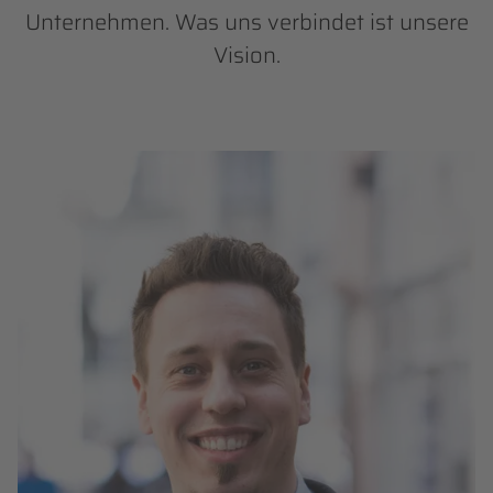
Unternehmen. Was uns verbindet ist unsere
Vision.