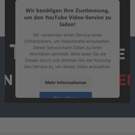
Wir benötigen Ihre Zustimmung,
um den YouTube Video-Service zu
laden!
Wir verwenden einen Service eines
Drittanbieters, um Videoinhalte einzubetten.
Dieser Service kann Daten zu Ihren
Aktivitäten sammeln. Bitte lesen Sie die
Details durch und stimmen Sie der Nutzung
des Service zu, um dieses Video anzusehen.
Mehr Informationen
Akzeptieren
powered by
Usercentrics Consent
Management Platform
&
eRecht24