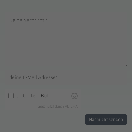
Ich bin kein Bot.
Geschützt durch
ALTCHA
Nachricht senden